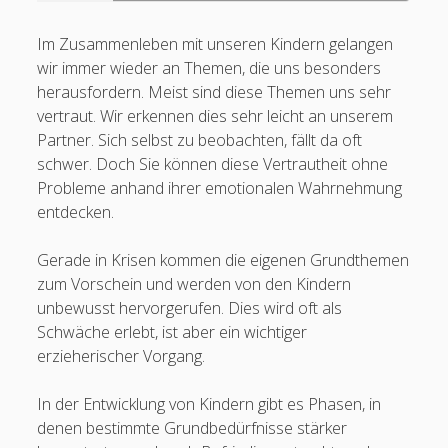
Im Zusammenleben mit unseren Kindern gelangen
wir immer wieder an Themen, die uns besonders
herausfordern. Meist sind diese Themen uns sehr
vertraut. Wir erkennen dies sehr leicht an unserem
Partner. Sich selbst zu beobachten, fällt da oft
schwer. Doch Sie können diese Vertrautheit ohne
Probleme anhand ihrer emotionalen Wahrnehmung
entdecken.
Gerade in Krisen kommen die eigenen Grundthemen
zum Vorschein und werden von den Kindern
unbewusst hervorgerufen. Dies wird oft als
Schwäche erlebt, ist aber ein wichtiger
erzieherischer Vorgang.
In der Entwicklung von Kindern gibt es Phasen, in
denen bestimmte Grundbedürfnisse stärker