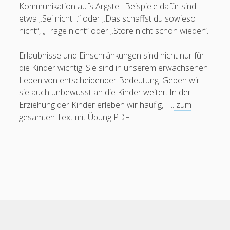
Kommunikation aufs Ärgste. Beispiele dafür sind
etwa „Sei nicht…“ oder „Das schaffst du sowieso
nicht“, „Frage nicht“ oder „Störe nicht schon wieder“.
Erlaubnisse und Einschränkungen sind nicht nur für
die Kinder wichtig. Sie sind in unserem erwachsenen
Leben von entscheidender Bedeutung. Geben wir
sie auch unbewusst an die Kinder weiter. In der
Erziehung der Kinder erleben wir häufig, …..
zum
gesamten Text mit Übung PDF